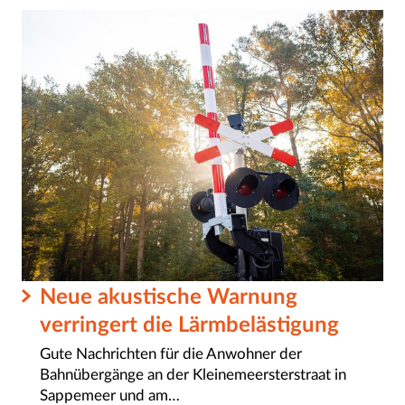
Neue akustische Warnung
verringert die Lärmbelästigung
Gute Nachrichten für die Anwohner der
Bahnübergänge an der Kleinemeersterstraat in
Sappemeer und am…