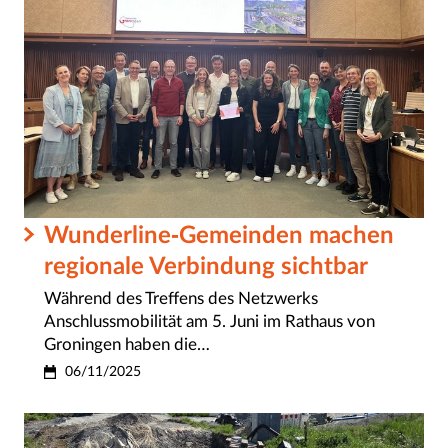
Wunderline-Gemeinden machen
regionale Verbindung sichtbar
Während des Treffens des Netzwerks
Anschlussmobilität am 5. Juni im Rathaus von
Groningen haben die…
06/11/2025