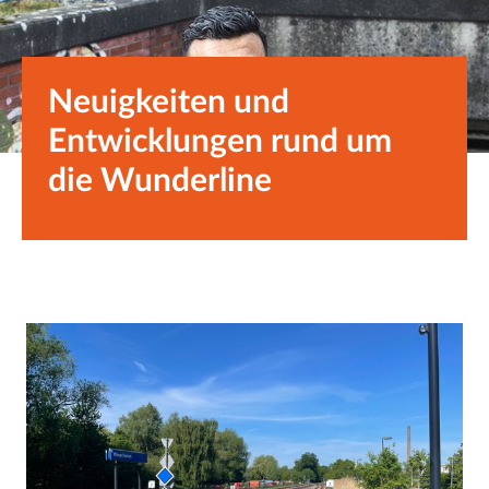
Neuigkeiten und
Entwicklungen rund um
die Wunderline