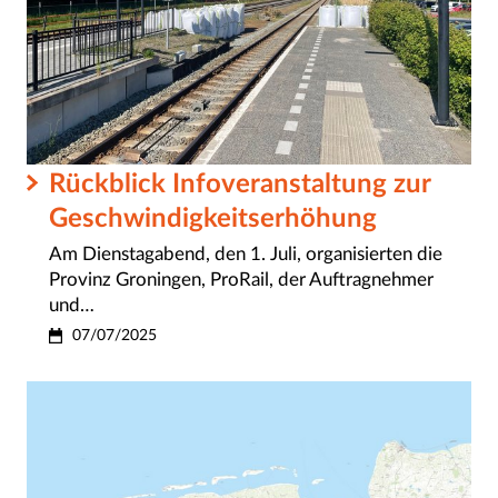
Rückblick Infoveranstaltung zur
Geschwindigkeitserhöhung
Am Dienstagabend, den 1. Juli, organisierten die
Provinz Groningen, ProRail, der Auftragnehmer
und…
07/07/2025