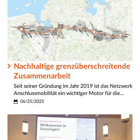
Nachhaltige grenzüberschreitende
Zusammenarbeit
Seit seiner Gründung im Jahr 2019 ist das Netzwerk
Anschlussmobilität ein wichtiger Motor für die…
06/25/2025