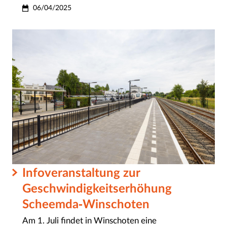
06/04/2025
Infoveranstaltung zur
Geschwindigkeitserhöhung
Scheemda-Winschoten
Am 1. Juli findet in Winschoten eine