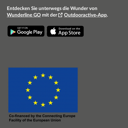
Entdecken Sie unterwegs die Wunder von
Wunderline GO
mit der
Outdooractive-App
.