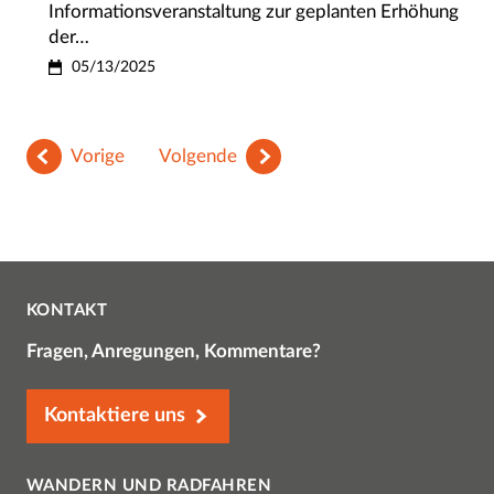
Informationsveranstaltung zur geplanten Erhöhung
der…
05/13/2025
Vorige
Volgende
KONTAKT
Fragen, Anregungen, Kommentare?
Kontaktiere uns
WANDERN UND RADFAHREN