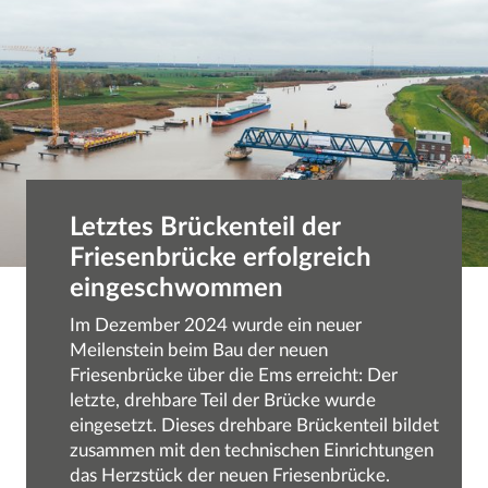
Letztes Brückenteil der
Friesenbrücke erfolgreich
eingeschwommen
Im Dezember 2024 wurde ein neuer
Meilenstein beim Bau der neuen
Friesenbrücke über die Ems erreicht: Der
letzte, drehbare Teil der Brücke wurde
eingesetzt. Dieses drehbare Brückenteil bildet
zusammen mit den technischen Einrichtungen
das Herzstück der neuen Friesenbrücke.