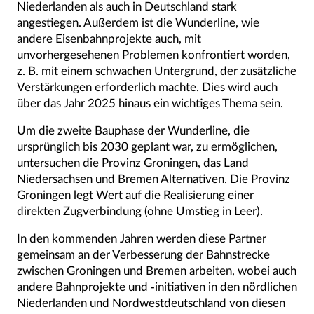
Niederlanden als auch in Deutschland stark
angestiegen. Außerdem ist die Wunderline, wie
andere Eisenbahnprojekte auch, mit
unvorhergesehenen Problemen konfrontiert worden,
z. B. mit einem schwachen Untergrund, der zusätzliche
Verstärkungen erforderlich machte. Dies wird auch
über das Jahr 2025 hinaus ein wichtiges Thema sein.
Um die zweite Bauphase der Wunderline, die
ursprünglich bis 2030 geplant war, zu ermöglichen,
untersuchen die Provinz Groningen, das Land
Niedersachsen und Bremen Alternativen. Die Provinz
Groningen legt Wert auf die Realisierung einer
direkten Zugverbindung (ohne Umstieg in Leer).
In den kommenden Jahren werden diese Partner
gemeinsam an der Verbesserung der Bahnstrecke
zwischen Groningen und Bremen arbeiten, wobei auch
andere Bahnprojekte und -initiativen in den nördlichen
Niederlanden und Nordwestdeutschland von diesen