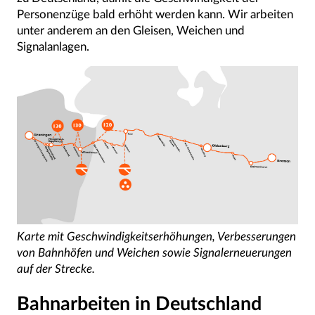
Personenzüge bald erhöht werden kann. Wir arbeiten
unter anderem an den Gleisen, Weichen und
Signalanlagen.
Karte mit Geschwindigkeitserhöhungen, Verbesserungen
von Bahnhöfen und Weichen sowie Signalerneuerungen
auf der Strecke.
Bahnarbeiten in Deutschland