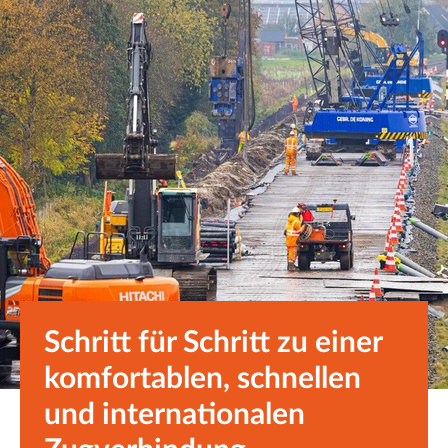
Schritt für Schritt zu einer
komfortablen, schnellen
und internationalen