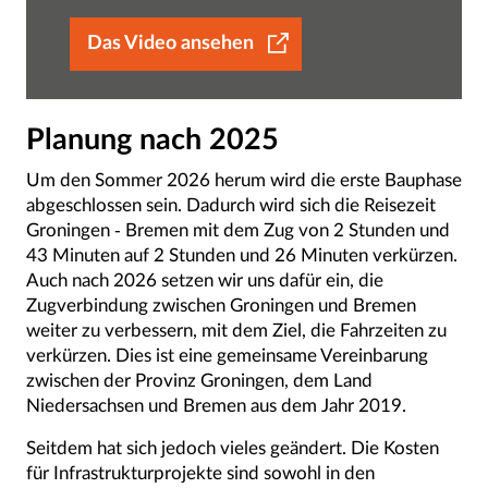
Das Video ansehen
Planung nach 2025
Um den Sommer 2026 herum wird die erste Bauphase
abgeschlossen sein. Dadurch wird sich die Reisezeit
Groningen - Bremen mit dem Zug von 2 Stunden und
43 Minuten auf 2 Stunden und 26 Minuten verkürzen.
Auch nach 2026 setzen wir uns dafür ein, die
Zugverbindung zwischen Groningen und Bremen
weiter zu verbessern, mit dem Ziel, die Fahrzeiten zu
verkürzen. Dies ist eine gemeinsame Vereinbarung
zwischen der Provinz Groningen, dem Land
Niedersachsen und Bremen aus dem Jahr 2019.
Seitdem hat sich jedoch vieles geändert. Die Kosten
für Infrastrukturprojekte sind sowohl in den