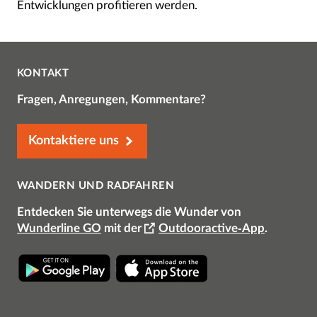
Entwicklungen profitieren werden.
KONTAKT
Fragen, Anregungen, Kommentare?
Kontaktiere uns
WANDERN UND RADFAHREN
Entdecken Sie unterwegs die Wunder von
Wunderline GO
mit der
Outdooractive-App
.