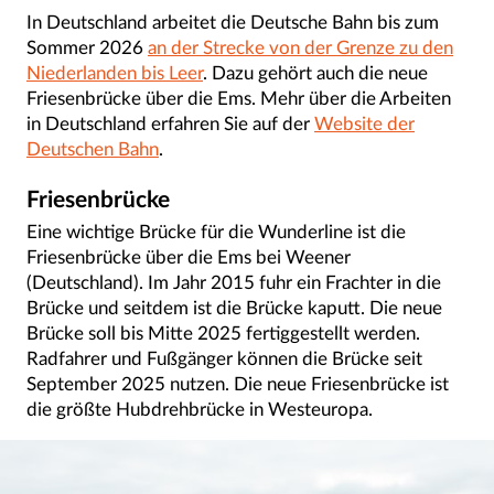
In Deutschland arbeitet die Deutsche Bahn bis zum
Sommer 2026
an der Strecke von der Grenze zu den
Niederlanden bis Leer
. Dazu gehört auch die neue
Friesenbrücke über die Ems. Mehr über die Arbeiten
in Deutschland erfahren Sie auf der
Website der
Deutschen Bahn
.
Friesenbrücke
Eine wichtige Brücke für die Wunderline ist die
Friesenbrücke über die Ems bei Weener
(Deutschland). Im Jahr 2015 fuhr ein Frachter in die
Brücke und seitdem ist die Brücke kaputt. Die neue
Brücke soll bis Mitte 2025 fertiggestellt werden.
Radfahrer und Fußgänger können die Brücke seit
September 2025 nutzen. Die neue Friesenbrücke ist
die größte Hubdrehbrücke in Westeuropa.