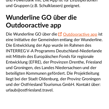
und Powerbank mit. Die App ist für Einzelpersonen
und Gruppen (z.B. Schulklassen) geeignet.
Wunderline GO über die
Outdooractive app
Die Wunderline GO über die
Outdooractive app
ist
eine Initiative der Gemeinden entlang der Wunderline.
Die Entwicklung der App wurde im Rahmen des
INTERREG V-A Programms Deutschland-Niederlande
mit Mitteln des Europäischen Fonds für regionale
Entwicklung (EFRE), der Provinzen Drenthe, Friesland
und Groningen, des Landes Niedersachsen und der
beteiligten Kommunen gefördert. Die Projektleitung
liegt bei der Stadt Oldenburg, der Provinz Groningen
und der Ostfriesland Tourismus GmbH. Kontakt über:
urlaub@ostfriesland.travel.