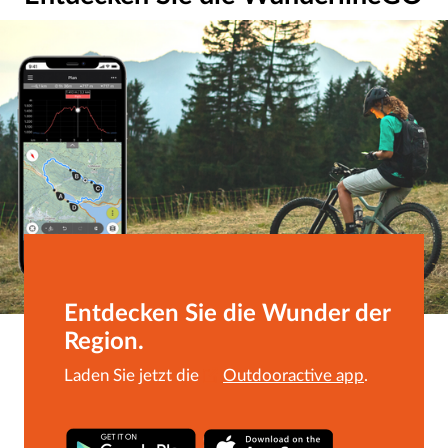
Entdecken Sie die Wunder der
Region.
Laden Sie jetzt die 
Outdooractive app
.