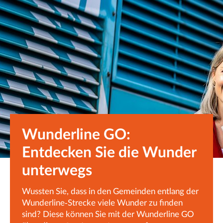
Wunderline GO:
Entdecken Sie die Wunder
unterwegs
Wussten Sie, dass in den Gemeinden entlang der
Wunderline-Strecke viele Wunder zu finden
sind? Diese können Sie mit der Wunderline GO