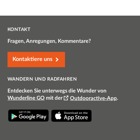
KONTAKT
Fragen, Anregungen, Kommentare?
Kontaktiere uns
WANDERN UND RADFAHREN
Entdecken Sie unterwegs die Wunder von
Wunderline GO
mit der
Outdooractive-App
.