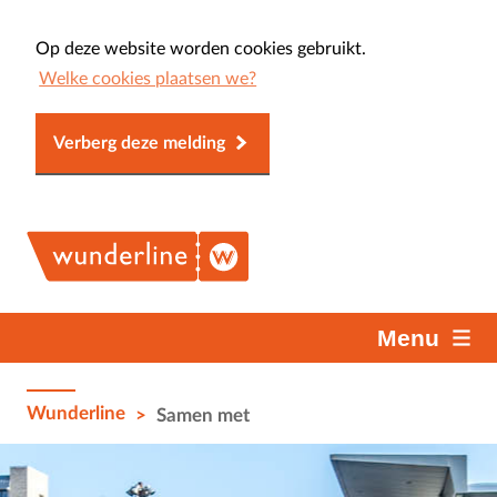
Op deze website worden cookies gebruikt.
Welke cookies plaatsen we?
Verberg deze melding
Menu
Wunderline
>
Samen met