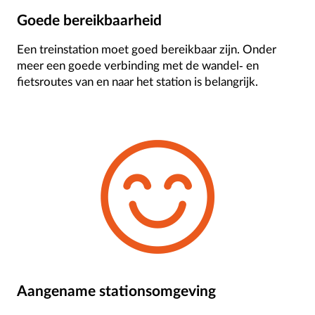
Goede bereikbaarheid
Een treinstation moet goed bereikbaar zijn. Onder
meer een goede verbinding met de wandel- en
fietsroutes van en naar het station is belangrijk.
Aangename stationsomgeving