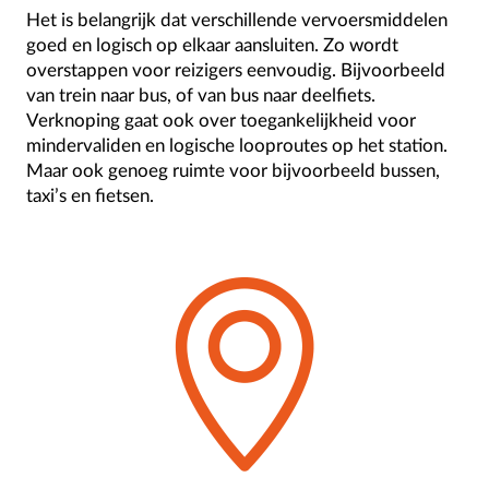
Het is belangrijk dat verschillende vervoersmiddelen
goed en logisch op elkaar aansluiten. Zo wordt
overstappen voor reizigers eenvoudig. Bijvoorbeeld
van trein naar bus, of van bus naar deelfiets.
Verknoping gaat ook over toegankelijkheid voor
mindervaliden en logische looproutes op het station.
Maar ook genoeg ruimte voor bijvoorbeeld bussen,
taxi’s en fietsen.