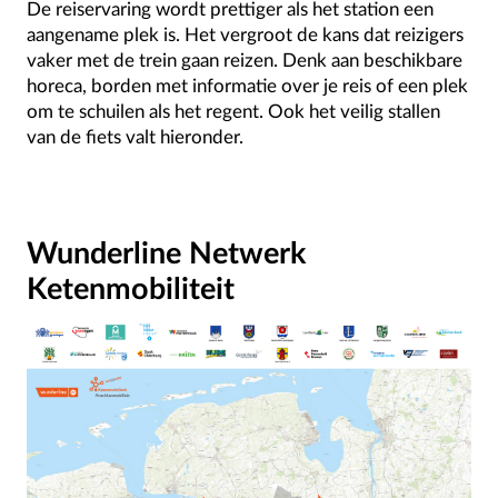
De reiservaring wordt prettiger als het station een
aangename plek is. Het vergroot de kans dat reizigers
vaker met de trein gaan reizen. Denk aan beschikbare
horeca, borden met informatie over je reis of een plek
om te schuilen als het regent. Ook het veilig stallen
van de fiets valt hieronder.
Wunderline Netwerk
Ketenmobiliteit