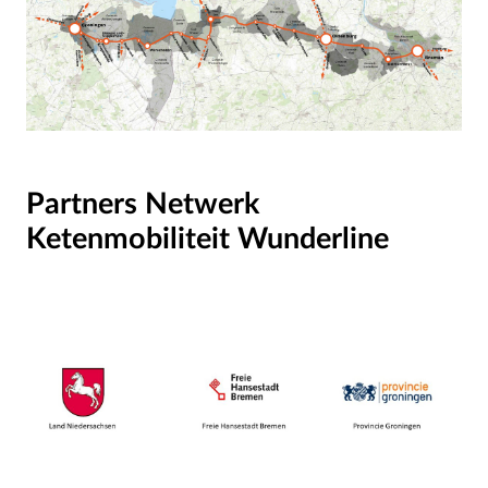
Partners Netwerk
Ketenmobiliteit Wunderline