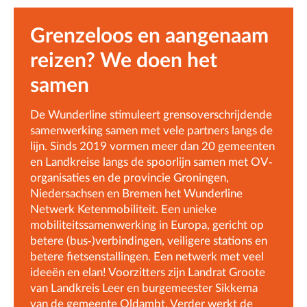
Grenzeloos en aangenaam
reizen? We doen het
samen
De Wunderline stimuleert grensoverschrijdende
samenwerking samen met vele partners langs de
lijn. Sinds 2019 vormen meer dan 20 gemeenten
en Landkreise langs de spoorlijn samen met OV-
organisaties en de provincie Groningen,
Niedersachsen en Bremen het Wunderline
Netwerk Ketenmobiliteit. Een unieke
mobiliteitssamenwerking in Europa, gericht op
betere (bus-)verbindingen, veiligere stations en
betere fietsenstallingen. Een netwerk met veel
ideeën en elan! Voorzitters zijn Landrat Groote
van Landkreis Leer en burgemeester Sikkema
van de gemeente Oldambt. Verder werkt de