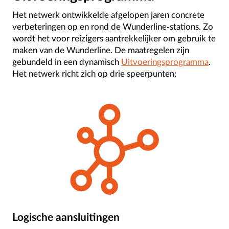
Het netwerk ontwikkelde afgelopen jaren concrete
verbeteringen op en rond de Wunderline-stations. Zo
wordt het voor reizigers aantrekkelijker om gebruik te
maken van de Wunderline. De maatregelen zijn
gebundeld in een dynamisch
Uitvoeringsprogramma
.
Het netwerk richt zich op drie speerpunten:
Logische aansluitingen