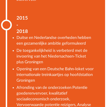
2015
-
2018
Duitse en Nederlandse overheden hebben
een gezamenlijke ambitie geformuleerd
De toegankelijkheid is verbeterd met de
invoering van het Niedersachsen-Ticket
plus Groningen
Opening van een Deutsche Bahn-loket voor
internationale treinkaartjes op hoofdstation
Groningen
Afronding van de onderzoeken Potentie
goederenvervoer, kwalitatief
sociaaleconomisch onderzoek,
Vervoerwaarde potentie reizigers, Analyse