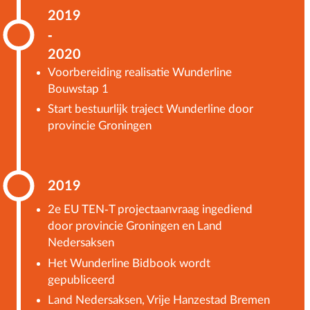
2019
-
2020
Voorbereiding realisatie Wunderline
Bouwstap 1
Start bestuurlijk traject Wunderline door
provincie Groningen
2019
2e EU TEN-T projectaanvraag ingediend
door provincie Groningen en Land
Nedersaksen
Het Wunderline Bidbook wordt
gepubliceerd
Land Nedersaksen, Vrije Hanzestad Bremen