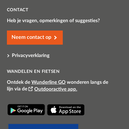
CONTACT
Heb je vragen, opmerkingen of suggesties?
Neem contact op
Privacyverklaring
WANDELEN EN FIETSEN
Ontdek de
Wunderline GO
wonderen langs de
lijn
via de
Outdooractive app.