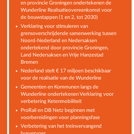
en provincie Groningen ondertekenen de
Wunderline Realisatieovereenkomst voor
de bouwstappen (1 en 2, tot 2030)
Verklaring voor stimuleren van
grensoverschrijdende samenwerking tussen
Noord-Nederland en Nedersaksen
ondertekend door provincie Groningen,
Land Nedersaksen en Vrije Hanzestad
Bremen
Nederland stelt € 17 miljoen beschikbaar
voor de realisatie van de Wunderline
Gemeenten en Kommunen langs de
Wunderline ondertekenen Verklaring voor
verbetering Ketenmobiliteit
ProRail en DB Netz beginnen met
voorbereidingen voor planningsfase
Verbetering van het treinvervangend
busvervoer