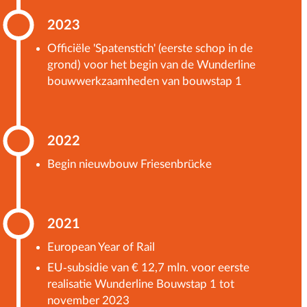
2023
Officiële 'Spatenstich' (eerste schop in de
grond) voor het begin van de Wunderline
bouwwerkzaamheden van bouwstap 1
2022
Begin nieuwbouw Friesenbrücke
2021
European Year of Rail
EU-subsidie ​​van € 12,7 mln. voor eerste
realisatie Wunderline Bouwstap 1 tot
november 2023