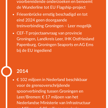
voorbereidende onderzoeken en benoemt
de Wunderline tot EU Flagship-project
Friesenbrücke ernstig beschadigd en tot
eind 2024 geen doorgaande
treinverbinding Groningen – Leer mogelijk
CEF-T projectaanvraag van provincie
Groningen, Landkreis Leer, IHK Ostfriesland
Papenburg, Groningen Seaports en AG Ems
bij de EU ingediend
2014
€ 102 miljoen in Nederland beschikbaar
voor de grensoverschrijdende
spoorverbinding tussen Groningen en
Leer/Bremen: € 17 miljoen van het
Nederlandse Ministerie van Infrastructuur