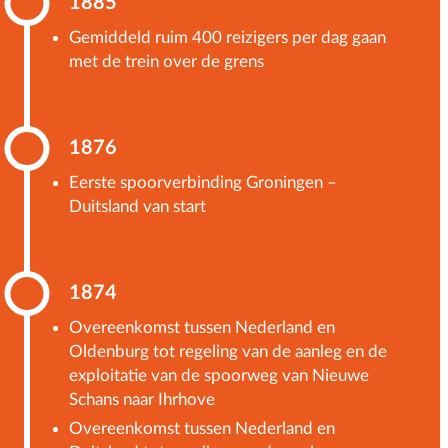
1885
Gemiddeld ruim 400 reizigers per dag gaan
met de trein over de grens
1876
Eerste spoorverbinding Groningen –
Duitsland van start
1874
Overeenkomst tussen Nederland en
Oldenburg tot regeling van de aanleg en de
exploitatie van de spoorweg van Nieuwe
Schans naar Ihrhove
Overeenkomst tussen Nederland en