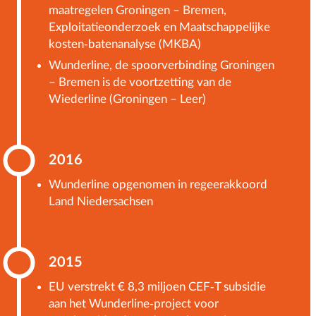
maatregelen Groningen – Bremen,
Exploitatieonderzoek en Maatschappelijke
kosten-batenanalyse (MKBA)
Wunderline, de spoorverbinding Groningen
– Bremen is de voortzetting van de
Wiederline (Groningen – Leer)
2016
Wunderline opgenomen in regeerakkoord
Land Niedersachsen
2015
EU verstrekt € 8,3 miljoen CEF-T subsidie
aan het Wunderline-project voor