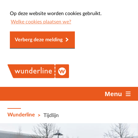
Op deze website worden cookies gebruikt.
Welke cookies plaatsen we?
Verberg deze melding
Menu
Wunderline
>
Tijdlijn