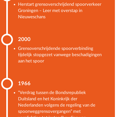
Herstart grensoverschrijdend spoorverkeer
Groningen – Leer met overstap in
Nieuweschans
2000
Grensoverschrijdende spoorverbinding
tijdelijk stopgezet vanwege beschadigingen
aan het spoor
1966
“Verdrag tussen de Bondsrepubliek
Duitsland en het Koninkrijk der
Nederlanden volgens de regeling van de
spoorweggrensovergangen” met