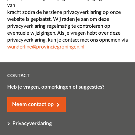
van
kracht zodra de herziene privacyverklaring op onze
website is geplaatst. Wij raden je aan om deze
privacyverklaring regelmatig te controleren op
eventuele wijzigingen. Als je vragen hebt over deze
privacyverklaring, kun je contact met ons opnemen via
wunderline@provinciegroningen.nl
.
CONTACT
Heb je vragen, opmerkingen of suggesties?
Neem contact op
Privacyverklaring