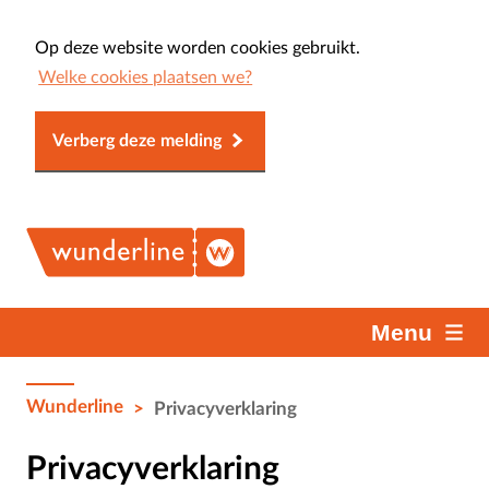
Op deze website worden cookies gebruikt.
Welke cookies plaatsen we?
Verberg deze melding
Menu
Wunderline
>
Privacyverklaring
Privacyverklaring