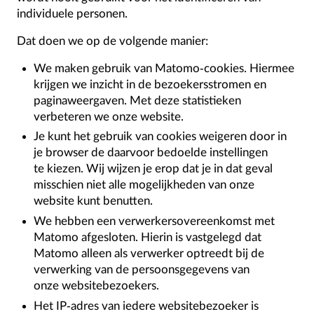
individuele personen.
Dat doen we op de volgende manier:
We maken gebruik van Matomo-cookies. Hiermee
krijgen we inzicht in de bezoekersstromen en
paginaweergaven. Met deze statistieken
verbeteren we onze website.
Je kunt het gebruik van cookies weigeren door in
je browser de daarvoor bedoelde instellingen
te kiezen. Wij wijzen je erop dat je in dat geval
misschien niet alle mogelijkheden van onze
website kunt benutten.
We hebben een verwerkersovereenkomst met
Matomo afgesloten. Hierin is vastgelegd dat
Matomo alleen als verwerker optreedt bij de
verwerking van de persoonsgegevens van
onze websitebezoekers.
Het IP-adres van iedere websitebezoeker is