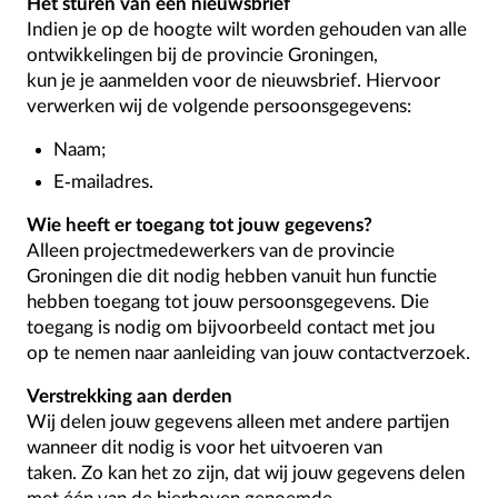
Het sturen van een nieuwsbrief
Indien je op de hoogte wilt worden gehouden van alle
ontwikkelingen bij de provincie Groningen,
kun je je aanmelden voor de nieuwsbrief. Hiervoor
verwerken wij de volgende persoonsgegevens:
Naam;
E-mailadres.
Wie heeft er toegang tot jouw gegevens?
Alleen projectmedewerkers van de provincie
Groningen die dit nodig hebben vanuit hun functie
hebben toegang tot jouw persoonsgegevens. Die
toegang is nodig om bijvoorbeeld contact met jou
op te nemen naar aanleiding van jouw contactverzoek.
Verstrekking aan derden
Wij delen jouw gegevens alleen met andere partijen
wanneer dit nodig is voor het uitvoeren van
taken. Zo kan het zo zijn, dat wij jouw gegevens delen