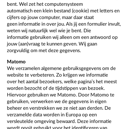
bent. Wel zet het computersysteem
automatisch een klein bestand (cookie) met letters en
cijfers op jouw computer, maar daar staat
geen informatie in over jou. Als jij een formulier invult,
weten wij natuurlijk wel wie je bent. Die
informatie gebruiken wij alleen om een antwoord op
jouw (aan)vraag te kunnen geven. Wij gaan
zorgvuldig om met deze gegevens.
Matomo
We verzamelen algemene gebruiksgegevens om de
website te verbeteren. Zo krijgen we informatie
over het aantal bezoekers, welke pagina’s het meest
worden bezocht of de tijdstippen van bezoek.
Hiervoor gebruiken we Matomo. Door Matomo te
gebruiken, verwerken we de gegevens in eigen
beheer en verstrekken we ze niet aan derden. De
verzamelde data worden in Europa op een
versleutelde omgeving bewaard. Deze informatie
wordt nooit gebruikt voor het identificeren van