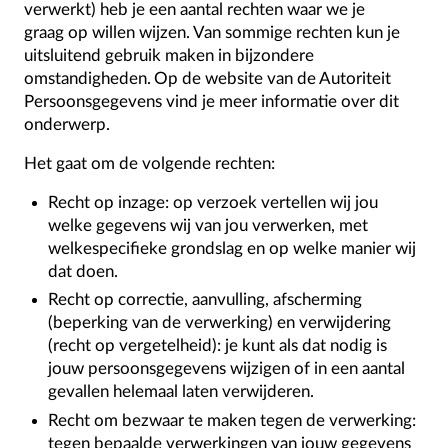
verwerkt) heb je een aantal rechten waar we je
graag op willen wijzen. Van sommige rechten kun je
uitsluitend gebruik maken in bijzondere
omstandigheden. Op de website van de Autoriteit
Persoonsgegevens vind je meer informatie over dit
onderwerp.
Het gaat om de volgende rechten:
Recht op inzage: op verzoek vertellen wij jou
welke gegevens wij van jou verwerken, met
welkespecifieke grondslag en op welke manier wij
dat doen.
Recht op correctie, aanvulling, afscherming
(beperking van de verwerking) en verwijdering
(recht op vergetelheid): je kunt als dat nodig is
jouw persoonsgegevens wijzigen of in een aantal
gevallen helemaal laten verwijderen.
Recht om bezwaar te maken tegen de verwerking:
tegen bepaalde verwerkingen van jouw gegevens