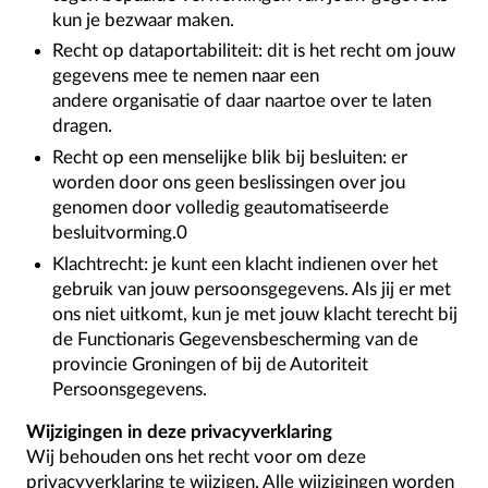
kun je bezwaar maken.
Recht op dataportabiliteit: dit is het recht om jouw
gegevens mee te nemen naar een
andere organisatie of daar naartoe over te laten
dragen.
Recht op een menselijke blik bij besluiten: er
worden door ons geen beslissingen over jou
genomen door volledig geautomatiseerde
besluitvorming.0
Klachtrecht: je kunt een klacht indienen over het
gebruik van jouw persoonsgegevens. Als jij er met
ons niet uitkomt, kun je met jouw klacht terecht bij
de Functionaris Gegevensbescherming van de
provincie Groningen of bij de Autoriteit
Persoonsgegevens.
Wijzigingen in deze privacyverklaring
Wij behouden ons het recht voor om deze
privacyverklaring te wijzigen. Alle wijzigingen worden