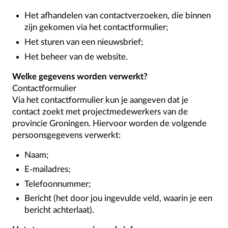
Het afhandelen van contactverzoeken, die binnen
zijn gekomen via het contactformulier;
Het sturen van een nieuwsbrief;
Het beheer van de website.
Welke gegevens worden verwerkt?
Contactformulier
Via het contactformulier kun je aangeven dat je
contact zoekt met projectmedewerkers van de
provincie Groningen. Hiervoor worden de volgende
persoonsgegevens verwerkt:
Naam;
E-mailadres;
Telefoonnummer;
Bericht (het door jou ingevulde veld, waarin je een
bericht achterlaat).