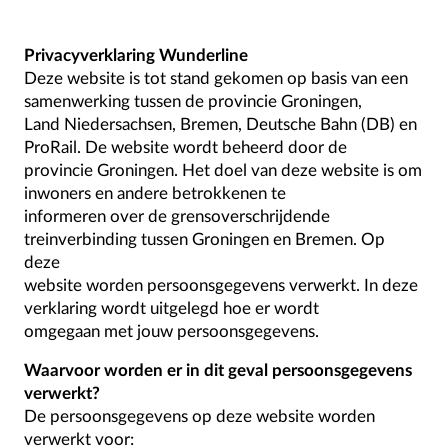
Privacyverklaring Wunderline
Deze website is tot stand gekomen op basis van een
samenwerking tussen de provincie Groningen,
Land Niedersachsen, Bremen, Deutsche Bahn (DB) en
ProRail. De website wordt beheerd door de
provincie Groningen. Het doel van deze website is om
inwoners en andere betrokkenen te
informeren over de grensoverschrijdende
treinverbinding tussen Groningen en Bremen. Op
deze
website worden persoonsgegevens verwerkt. In deze
verklaring wordt uitgelegd hoe er wordt
omgegaan met jouw persoonsgegevens.
Waarvoor worden er in dit geval persoonsgegevens
verwerkt?
De persoonsgegevens op deze website worden
verwerkt voor: