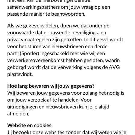
met één van de hierboven genoemde
samenwerkingspartners om jouw vraag op een
passende manier te beantwoorden.
Als we gegevens delen, doen we dat onder de
voorwaarde dat er passende beveiligings- en
privacymaatregelen zijn getroffen. In dit geval wordt
voor het sturen van nieuwsbrieven een derde
partij (Spotler) ingeschakeld met wie wij een
verwerkersovereenkomst hebben gesloten, waarin
geborgd wordt dat de verwerking volgens de AVG
plaatsvindt.
Hoe lang bewaren wij jouw gegevens?
Wij bewaren jouw gegevens voor zolang het nodig is
om jouw verzoek af te handelen. Voor
uitnodigingen en nieuwsbrieven kun je je altijd
afmelden.
Website en cookies
Jij bezoekt onze websites zonder dat wij weten wie je