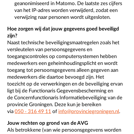
geanonimiseerd in Matomo. De laatste zes cijfers
van het IP-adres worden verwijderd, zodat een
verwijzing naar personen wordt uitgesloten.
Hoe zorgen wij dat jouw gegevens goed beveiligd
zijn?
Naast technische beveiligingsmaatregelen zoals het
versleutelen van persoonsgegevens en
toegangscontroles op computersystemen hebben
medewerkers een geheimhoudingsplicht en wordt
toegang tot persoonsgegevens alleen gegeven aan
medewerkers die daartoe bevoegd zijn. Het
toezicht op de verwerkingen en de beveiliging ervan
ligt bij de Functionaris Gegevensbescherming en
de Concernfunctionaris Informatiebeveiliging van de
provincie Groningen. Deze kun je bereiken
via
050 - 316 49 11
of
info@provinciegroningen.nl
.
Jouw rechten op grond van de AVG
Als betrokkene (van wie persoonsgegevens worden