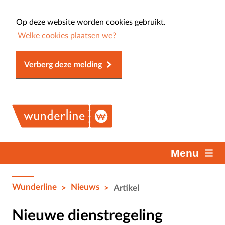
Op deze website worden cookies gebruikt.
Welke cookies plaatsen we?
Verberg deze melding
Menu
Wunderline
Nieuws
>
>
Artikel
Nieuwe dienstregeling