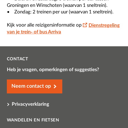
Groningen en Winschoten (waarvan 1 sneltrein).
• Zondag: 2 treinen per uur (waarvan 1 sneltrein).
Kijk voor alle reizigersinformatie op
Dienstregeling
van je trein- of bus Arriva
CONTACT
Heb je vragen, opmerkingen of suggesties?
Neem contact op
Privacyverklaring
WANDELEN EN FIETSEN