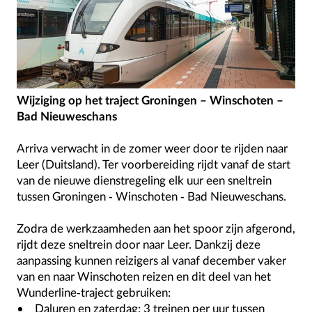
Wijziging op het traject Groningen – Winschoten –
Bad Nieuweschans
Arriva verwacht in de zomer weer door te rijden naar
Leer (Duitsland). Ter voorbereiding rijdt vanaf de start
van de nieuwe dienstregeling elk uur een sneltrein
tussen Groningen - Winschoten - Bad Nieuweschans.
Zodra de werkzaamheden aan het spoor zijn afgerond,
rijdt deze sneltrein door naar Leer. Dankzij deze
aanpassing kunnen reizigers al vanaf december vaker
van en naar Winschoten reizen en dit deel van het
Wunderline-traject gebruiken:
• Daluren en zaterdag: 3 treinen per uur tussen