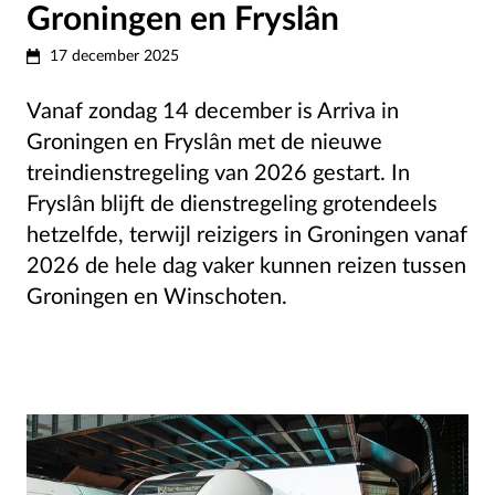
Groningen en Fryslân
17 december 2025
Vanaf zondag 14 december is Arriva in
Groningen en Fryslân met de nieuwe
treindienstregeling van 2026 gestart. In
Fryslân blijft de dienstregeling grotendeels
hetzelfde, terwijl reizigers in Groningen vanaf
2026 de hele dag vaker kunnen reizen tussen
Groningen en Winschoten.