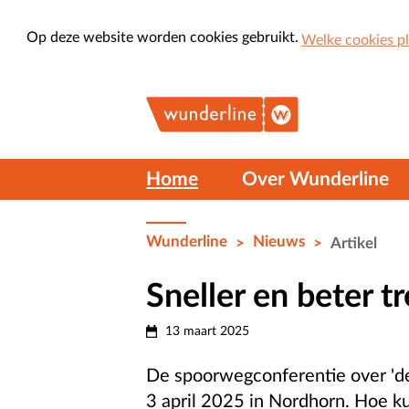
Op deze website worden cookies gebruikt.
Welke cookies p
Home
Over Wunderline
Wunderline
Nieuws
>
>
Artikel
Sneller en beter 
13 maart 2025
De spoorwegconferentie over 'de
3 april 2025 in Nordhorn. Hoe 